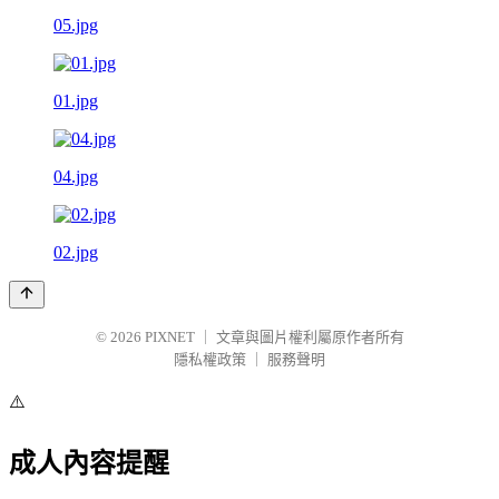
05.jpg
01.jpg
04.jpg
02.jpg
© 2026
PIXNET
｜
文章與圖片權利屬原作者所有
隱私權政策
｜
服務聲明
⚠️
成人內容提醒