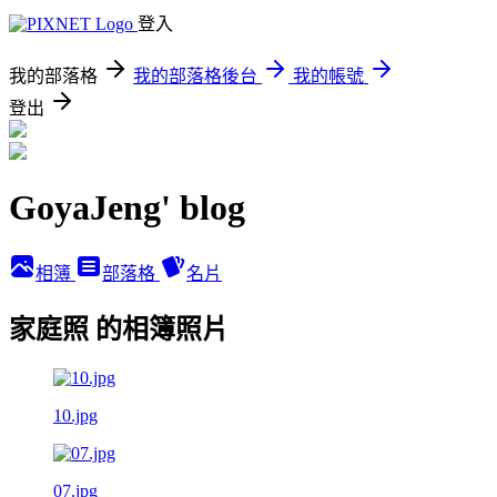
登入
我的部落格
我的部落格後台
我的帳號
登出
GoyaJeng' blog
相簿
部落格
名片
家庭照 的相簿照片
10.jpg
07.jpg