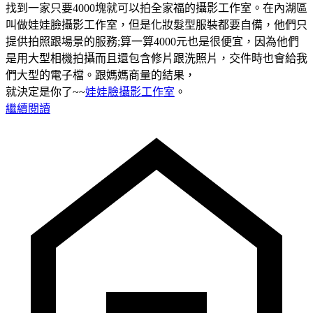
找到一家只要4000塊就可以拍全家福的攝影工作室。在內湖區
叫做娃娃臉攝影工作室，但是化妝髮型服裝都要自備，他們只
提供拍照跟場景的服務;算一算4000元也是很便宜，因為他們
是用大型相機拍攝而且還包含修片跟洗照片，交件時也會給我
們大型的電子檔。跟媽媽商量的結果，
就決定是你了~~
娃娃臉攝影工作室
。
繼續閱讀