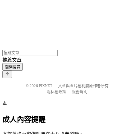
推薦文章
關閉搜尋
© 2026
PIXNET
｜
文章與圖片權利屬原作者所有
隱私權政策
｜
服務聲明
⚠️
成人內容提醒